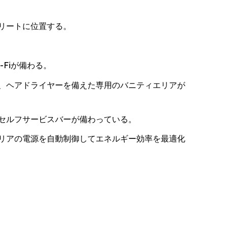
リートに位置する。
Fiが備わる。
、ヘアドライヤーを備えた専用のバニティエリアが
セルフサービスバーが備わっている。
リアの電源を自動制御してエネルギー効率を最適化