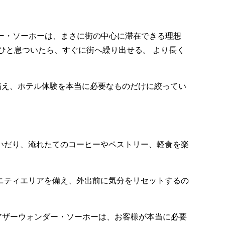
ザーウォンダー・ソーホーは、まさに街の中心に滞在できる理想
ひと息ついたら、すぐに街へ繰り出せる。 より長く
備え、ホテル体験を本当に必要なものだけに絞ってい
いだり、淹れたてのコーヒーやペストリー、軽食を楽
ニティエリアを備え、外出前に気分をリセットするの
アザーウォンダー・ソーホーは、お客様が本当に必要