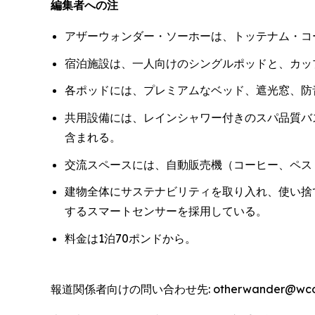
編集者への注
アザーウォンダー・ソーホーは、トッテナム・コ
宿泊施設は、一人向けのシングルポッドと、カッ
各ポッドには、プレミアムなベッド、遮光窓、防音
共用設備には、レインシャワー付きのスパ品質バ
含まれる。
交流スペースには、自動販売機（コーヒー、ペス
建物全体にサステナビリティを取り入れ、使い捨
するスマートセンサーを採用している。
料金は1泊70ポンドから。
報道関係者向けの問い合わせ先: otherwander@wcommu