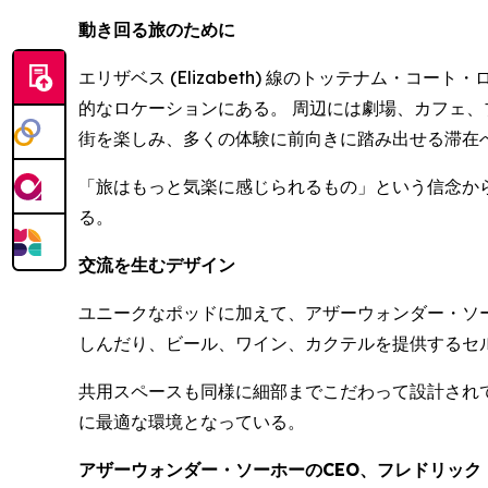
動き回る旅のために
エリザベス (Elizabeth) 線のトッテナム・コート
的なロケーションにある。 周辺には劇場、カフェ
街を楽しみ、多くの体験に前向きに踏み出せる滞在
「旅はもっと気楽に感じられるもの」という信念か
る。
交流を生むデザイン
ユニークなポッドに加えて、アザーウォンダー・ソ
しんだり、ビール、ワイン、カクテルを提供するセ
共用スペースも同様に細部までこだわって設計され
に最適な環境となっている。
アザーウォンダー・ソーホーのCEO、フレドリック・コラルス 