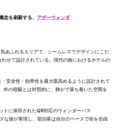
在の概念を刷新する、
アザーウォンダ
屈指の活気あふれるエリアで、シームレスでデザインにこだ
ルに合わせて設計されている。現代の旅におけるホテルの
性・安全性・効率性を最大限高めるように設計されて
、外の喧騒とは対照的に、静かで落ち着いた空間を
ットに保存されたQR対応のウォンダーパス
ムーズな旅が実現し、宿泊客は自分のペースで街を自由