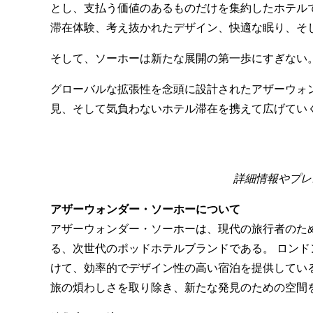
とし、支払う価値のあるものだけを集約したホテル
滞在体験、考え抜かれたデザイン、快適な眠り、そ
そして、ソーホーは新たな展開の第一歩にすぎない
グローバルな拡張性を念頭に設計されたアザーウォ
見、そして気負わないホテル滞在を携えて広げてい
詳細情報やプレス滞
アザーウォンダー・ソーホーについて
アザーウォンダー・ソーホーは、現代の旅行者のた
る、次世代のポッドホテルブランドである。 ロン
けて、効率的でデザイン性の高い宿泊を提供してい
旅の煩わしさを取り除き、新たな発見のための空間