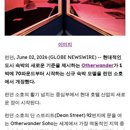
이미지
런던, June 02, 2026 (GLOBE NEWSWIRE) --
현대적인
도시 숙박의 새로운 기준을 제시하는
Otherwander
가 1
박에 70파운드부터 시작하는 신규 숙박 모델을 런던 소호
에서 개장했다.
런던 소호의 활기 넘치는 중심부에서 현대 호텔 산업의 새로
운 장이 시작된다.
런던 소호의 딘 스트리트(Dean Street) 92번지에 문을 여
는 Otherwander Soho는 세계에서 가장 역동적인 지역 중