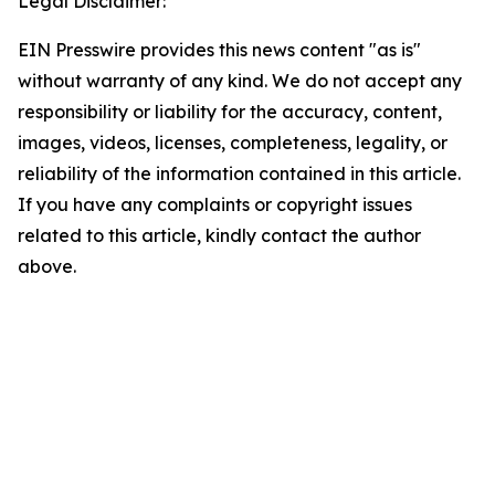
Legal Disclaimer:
EIN Presswire provides this news content "as is"
without warranty of any kind. We do not accept any
responsibility or liability for the accuracy, content,
images, videos, licenses, completeness, legality, or
reliability of the information contained in this article.
If you have any complaints or copyright issues
related to this article, kindly contact the author
above.