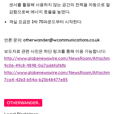
센서를 활용해 사용하지 않는 공간의 전력을 자동으로 절
감함으로써 에너지 효율을 높였다.
객실 요금은 1박 70파운드부터 시작한다.
언론 문의: otherwander@wcommunications.co.uk
보도자료 관련 사진은 하단 링크를 통해 이용 가능합니다:
http://www.globenewswire.com/NewsRoom/Attachmen
9c06-49c8-9898-0a7ad6faf6fb
http://www.globenewswire.com/NewsRoom/Attachme
7ca4-42b3-b54a-b23648477e85