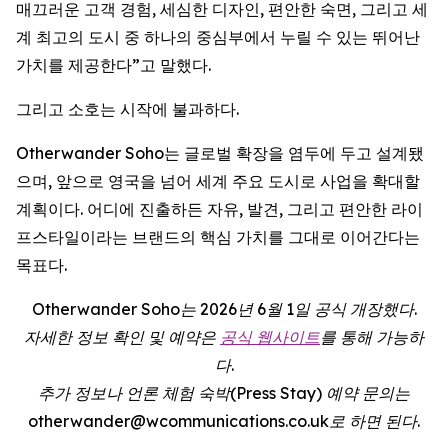
매끄러운 고객 경험, 세심한 디자인, 편안한 숙면, 그리고 세
계 최고의 도시 중 하나의 중심부에서 누릴 수 있는 뛰어난
가치를 제공한다”고 말했다.
그리고 소호는 시작에 불과하다.
Otherwander Soho는 글로벌 확장을 염두에 두고 설계됐
으며, 앞으로 영국을 넘어 세계 주요 도시로 사업을 확대할
계획이다. 어디에 진출하든 자유, 발견, 그리고 편안한 라이
프스타일이라는 브랜드의 핵심 가치를 그대로 이어간다는
목표다.
Otherwander Soho는 2026년 6월 1일 공식 개장했다.
자세한 정보 확인 및 예약은
공식 웹사이트
를 통해 가능하
다.
추가 정보나 언론 체험 숙박(Press Stay) 예약 문의는
otherwander@wcommunications.co.uk로 하면 된다.