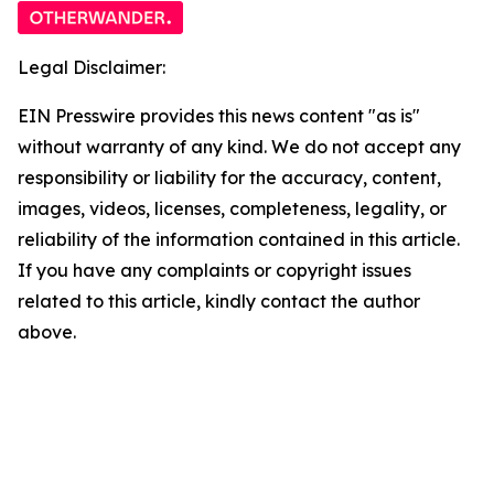
Legal Disclaimer:
EIN Presswire provides this news content "as is"
without warranty of any kind. We do not accept any
responsibility or liability for the accuracy, content,
images, videos, licenses, completeness, legality, or
reliability of the information contained in this article.
If you have any complaints or copyright issues
related to this article, kindly contact the author
above.